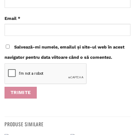
Email
*
Salvează-mi numele, emailul și site-ul web în acest
navigator pentru data viitoare când o să comentez.
PRODUSE SIMILARE