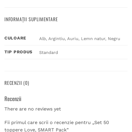
INFORMAȚII SUPLIMENTARE
CULOARE
Alb, Argintiu, Auriu, Lemn natur, Negru
TIP PRODUS
Standard
RECENZII (0)
Recenzii
There are no reviews yet
Fii primul care scrii o recenzie pentru „Set 50
toppere Love, SMART Pack”