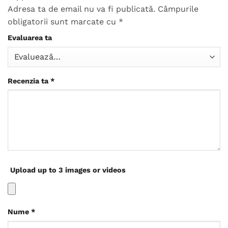
Adresa ta de email nu va fi publicată.
Câmpurile
obligatorii sunt marcate cu
*
Evaluarea ta
Recenzia ta
*
Upload up to 3 images or videos
Nume
*