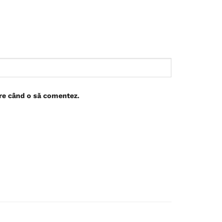
are când o să comentez.