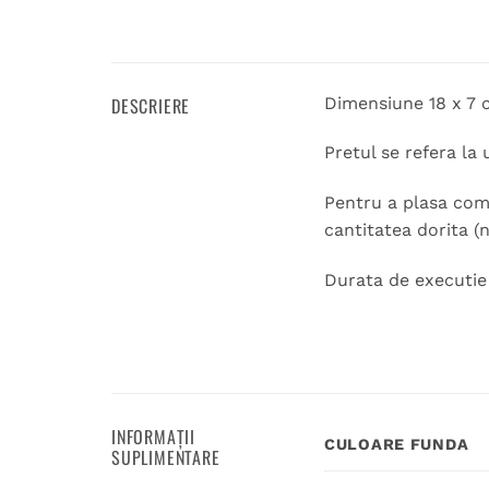
DESCRIERE
Dimensiune 18 x 7 
Pretul se refera la 
Pentru a plasa coma
cantitatea dorita (
Durata de executie 1
INFORMAȚII
CULOARE FUNDA
SUPLIMENTARE