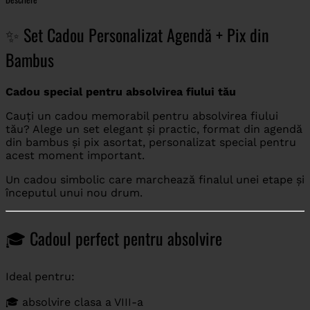
✨ Set Cadou Personalizat Agendă + Pix din
Bambus
Cadou special pentru absolvirea fiului tău
Cauți un cadou memorabil pentru absolvirea fiului
tău? Alege un set elegant și practic, format din agendă
din bambus și pix asortat, personalizat special pentru
acest moment important.
Un cadou simbolic care marchează finalul unei etape și
începutul unui nou drum.
🎓 Cadoul perfect pentru absolvire
Ideal pentru:
🎓 absolvire clasa a VIII-a