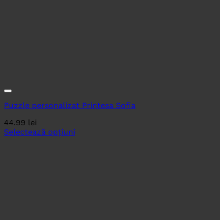
Puzzle personalizat Printesa Sofia
44.99
lei
Selectează opțiuni