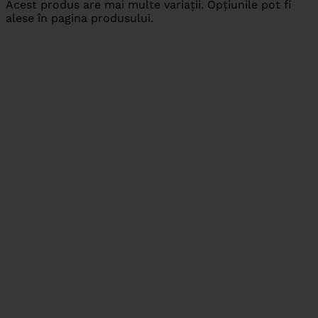
Acest produs are mai multe variații. Opțiunile pot fi
alese în pagina produsului.