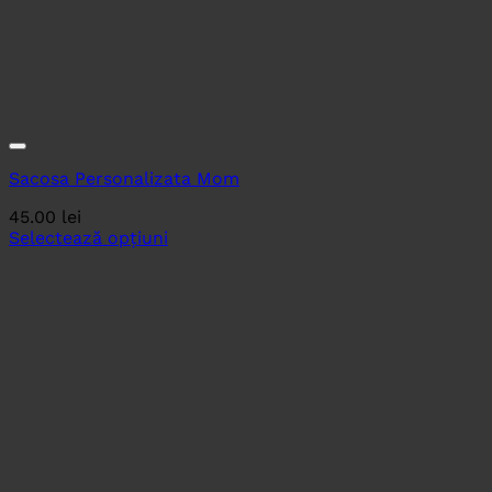
Sacosa Personalizata Mom
45.00
lei
Selectează opțiuni