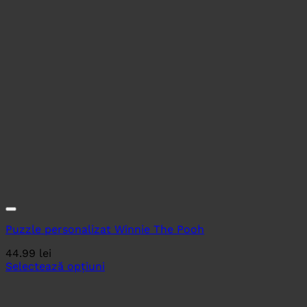
Puzzle personalizat Winnie The Pooh
44.99
lei
Selectează opțiuni