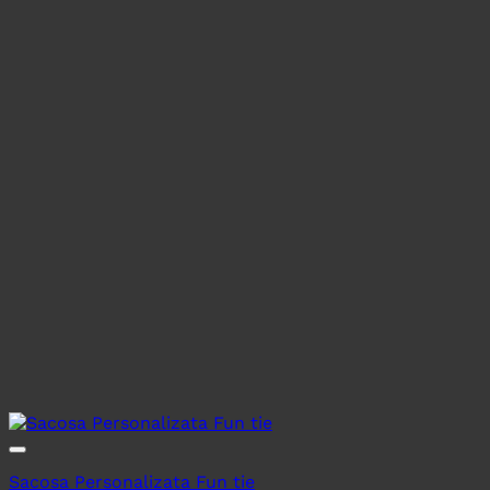
Sacosa Personalizata Fun tie