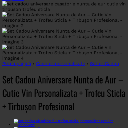
Prima pagină
/
Cadouri personalizate
/
Seturi Cadou
Set Cadou Aniversare Nunta de Aur –
Cutie Vin Personalizata + Trofeu Sticla
+ Tirbușon Profesional