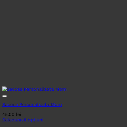
Sacosa Personalizata Mom
45.00
lei
Selectează opțiuni