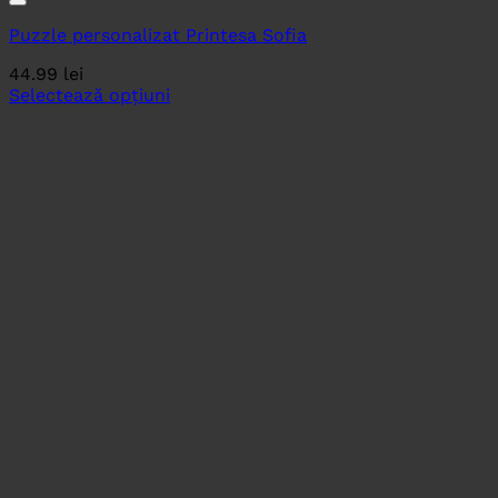
Puzzle personalizat Printesa Sofia
44.99
lei
Selectează opțiuni