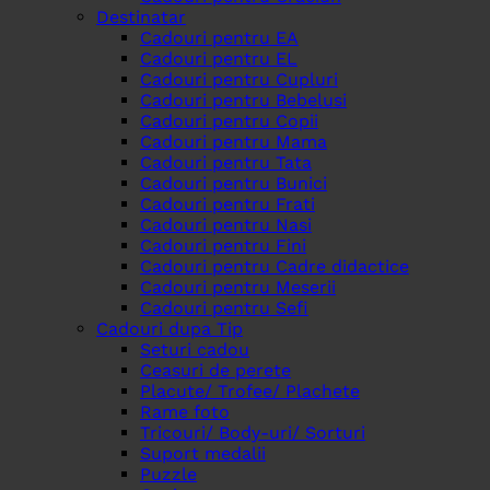
Destinatar
Cadouri pentru EA
Cadouri pentru EL
Cadouri pentru Cupluri
Cadouri pentru Bebelusi
Cadouri pentru Copii
Cadouri pentru Mama
Cadouri pentru Tata
Cadouri pentru Bunici
Cadouri pentru Frati
Cadouri pentru Nasi
Cadouri pentru Fini
Cadouri pentru Cadre didactice
Cadouri pentru Meserii
Cadouri pentru Sefi
Cadouri dupa Tip
Seturi cadou
Ceasuri de perete
Placute/ Trofee/ Plachete
Rame foto
Tricouri/ Body-uri/ Sorturi
Suport medalii
Puzzle