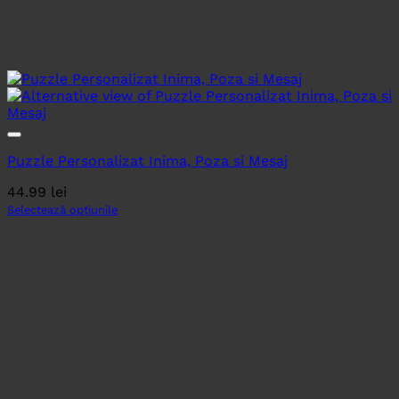
Puzzle Personalizat Inima, Poza si Mesaj
44.99
lei
Selectează opțiunile