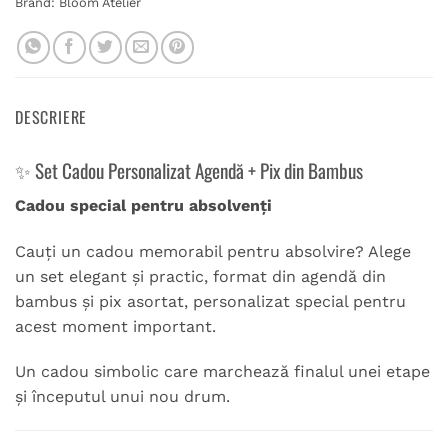
Brand:
Bloom Atelier
DESCRIERE
✨ Set Cadou Personalizat Agendă + Pix din Bambus
Cadou special pentru absolvenți
Cauți un cadou memorabil pentru absolvire? Alege
un set elegant și practic, format din agendă din
bambus și pix asortat, personalizat special pentru
acest moment important.
Un cadou simbolic care marchează finalul unei etape
și începutul unui nou drum.