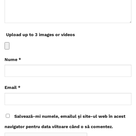
Upload up to 3 images or videos
Nume
*
Email
*
Salvează-mi numele, emailul și site-ul web în acest
navigator pentru data viitoare când o să comentez.