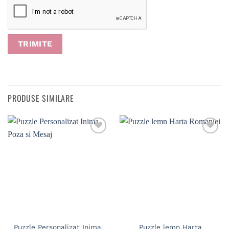
PRODUSE SIMILARE
Puzzle Personalizat Inima,
Puzzle lemn Harta