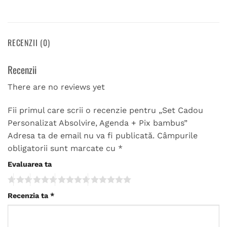
RECENZII (0)
Recenzii
There are no reviews yet
Fii primul care scrii o recenzie pentru „Set Cadou
Personalizat Absolvire, Agenda + Pix bambus”
Adresa ta de email nu va fi publicată.
Câmpurile
obligatorii sunt marcate cu
*
Evaluarea ta
Recenzia ta
*