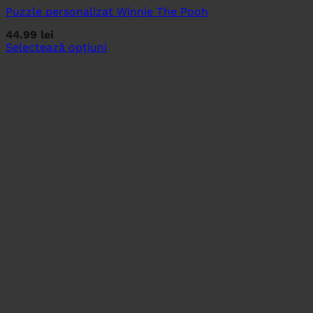
Puzzle personalizat Winnie The Pooh
44.99
lei
Selectează opțiuni