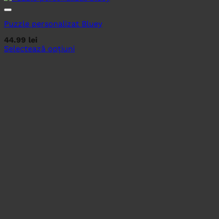
Puzzle personalizat Bluey
44.99
lei
Selectează opțiuni