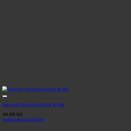
Sacosa Personalizata Bride
45.00
lei
Selectează opțiuni