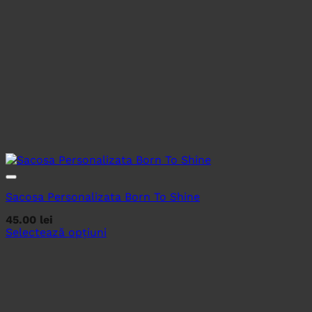
Sacosa Personalizata Born To Shine
45.00
lei
Selectează opțiuni