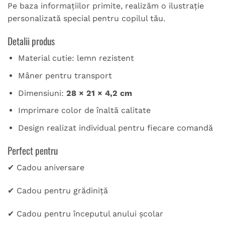
Pe baza informațiilor primite, realizăm o ilustrație
personalizată special pentru copilul tău.
Detalii produs
Material cutie: lemn rezistent
Mâner pentru transport
Dimensiuni:
28 × 21 × 4,2 cm
Imprimare color de înaltă calitate
Design realizat individual pentru fiecare comandă
Perfect pentru
✔ Cadou aniversare
✔ Cadou pentru grădiniță
✔ Cadou pentru începutul anului școlar