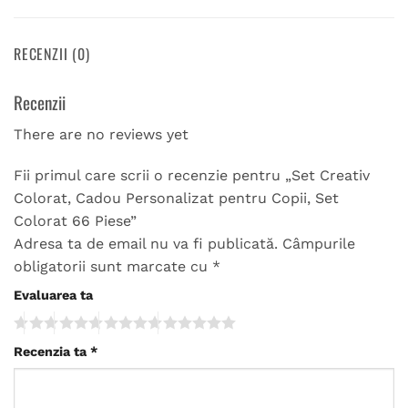
RECENZII (0)
Recenzii
There are no reviews yet
Fii primul care scrii o recenzie pentru „Set Creativ
Colorat, Cadou Personalizat pentru Copii, Set
Colorat 66 Piese”
Adresa ta de email nu va fi publicată.
Câmpurile
obligatorii sunt marcate cu
*
Evaluarea ta
Recenzia ta
*