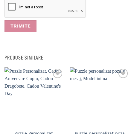
PRODUSE SIMILARE
Puzzle Personalizat,
Puzzle personalizat poza