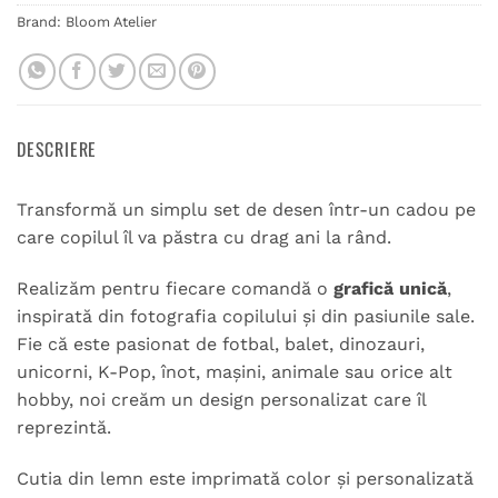
Brand:
Bloom Atelier
DESCRIERE
Transformă un simplu set de desen într-un cadou pe
care copilul îl va păstra cu drag ani la rând.
Realizăm pentru fiecare comandă o
grafică unică
,
inspirată din fotografia copilului și din pasiunile sale.
Fie că este pasionat de fotbal, balet, dinozauri,
unicorni, K-Pop, înot, mașini, animale sau orice alt
hobby, noi creăm un design personalizat care îl
reprezintă.
Cutia din lemn este imprimată color și personalizată