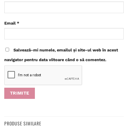
Email
*
Salvează-mi numele, emailul și site-ul web în acest
navigator pentru data viitoare când o să comentez.
PRODUSE SIMILARE