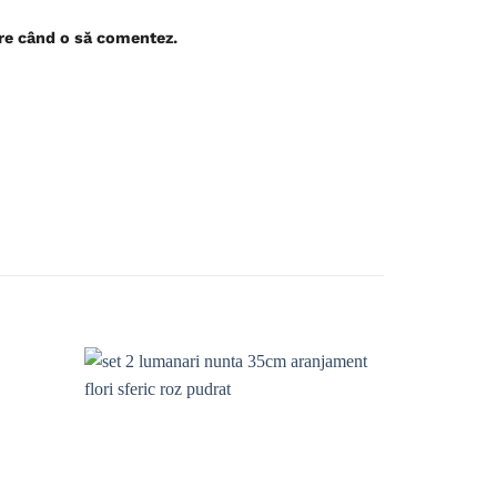
are când o să comentez.