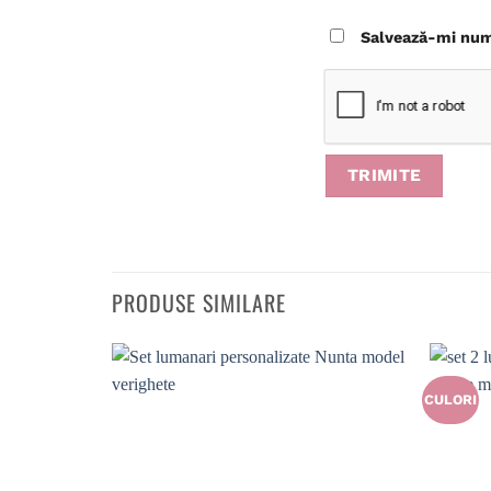
Salvează-mi nume
PRODUSE SIMILARE
CULORI