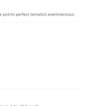
e potrivi perfect tematicii evenimentului.