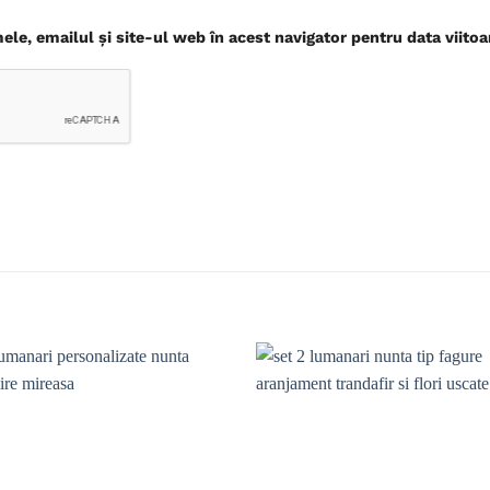
le, emailul și site-ul web în acest navigator pentru data viito