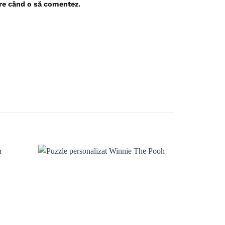
are când o să comentez.