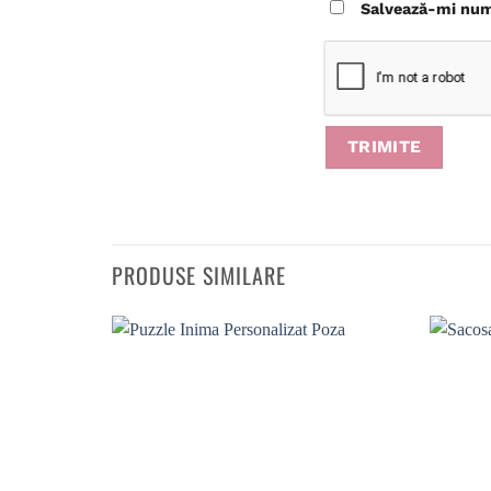
Salvează-mi nume
PRODUSE SIMILARE