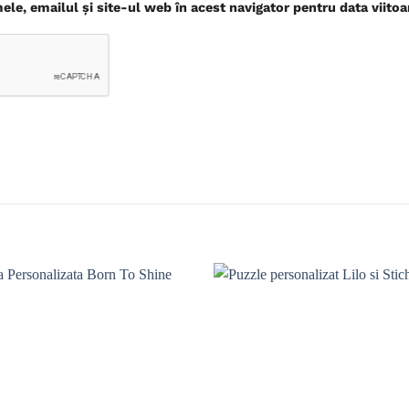
le, emailul și site-ul web în acest navigator pentru data viito