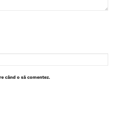
are când o să comentez.