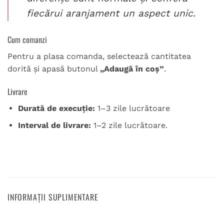
fiecărui aranjament un aspect unic.
Cum comanzi
Pentru a plasa comanda, selectează cantitatea
dorită și apasă butonul
„Adaugă în coș”
.
Livrare
Durată de execuție:
1–3 zile lucrătoare
Interval de livrare:
1–2 zile lucrătoare.
INFORMAȚII SUPLIMENTARE