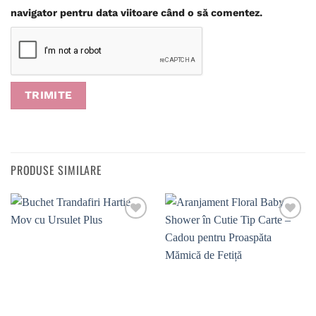
navigator pentru data viitoare când o să comentez.
PRODUSE SIMILARE