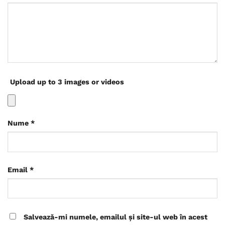
Upload up to 3 images or videos
Nume
*
Email
*
Salvează-mi numele, emailul și site-ul web în acest