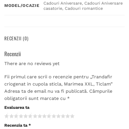
Cadouri Aniversare, Cadouri Aniversare
MODEL/OCAZIE
casatorie, Cadouri romantice
RECENZII (0)
Recenzii
There are no reviews yet
Fii primul care scrii o recenzie pentru „Trandafir
criogenat in cupola sticla, Marimea XXL, Ticlam”
Adresa ta de email nu va fi publicată.
Câmpurile
obligatorii sunt marcate cu
*
Evaluarea ta
Recenzia ta
*