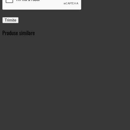
Produse similare