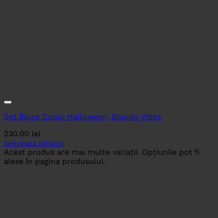
Set Bluze Cuplu Halloween, Spooky Vibes
230.00
lei
Selectează opțiunile
Acest produs are mai multe variații. Opțiunile pot fi
alese în pagina produsului.