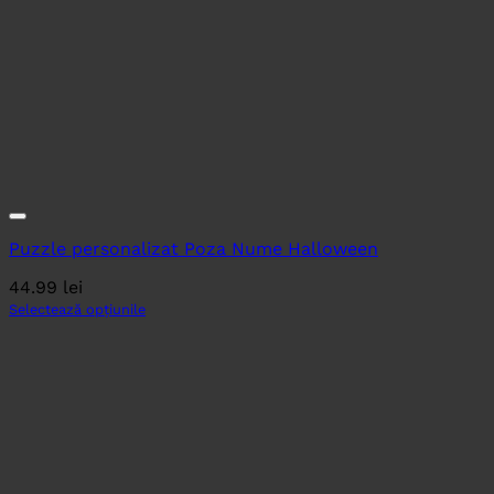
Puzzle personalizat Poza Nume Halloween
44.99
lei
Selectează opțiunile