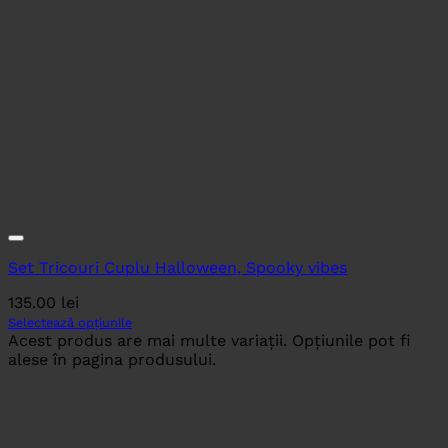
Set Tricouri Cuplu Halloween, Spooky vibes
135.00
lei
Selectează opțiunile
Acest produs are mai multe variații. Opțiunile pot fi
alese în pagina produsului.