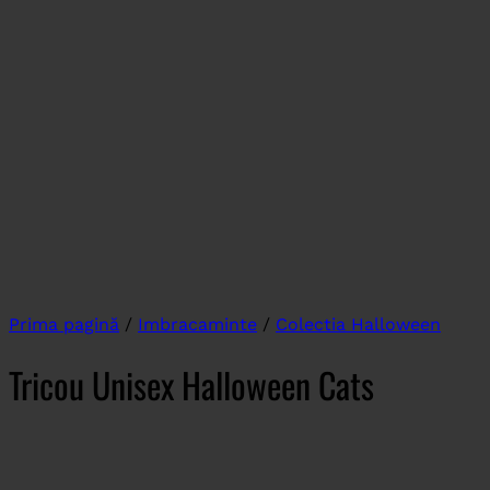
Prima pagină
/
Imbracaminte
/
Colectia Halloween
Tricou Unisex Halloween Cats