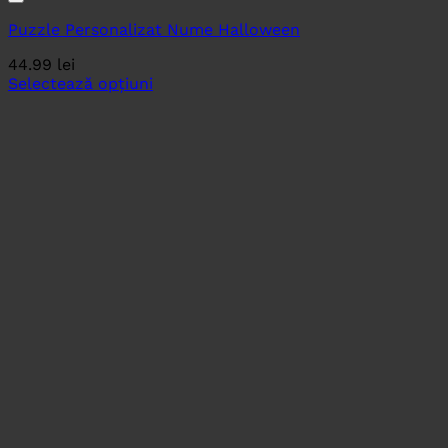
Puzzle Personalizat Nume Halloween
44.99
lei
Selectează opțiuni