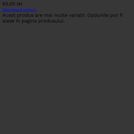
65.00
lei
Selectează opțiuni
Acest produs are mai multe variații. Opțiunile pot fi
alese în pagina produsului.