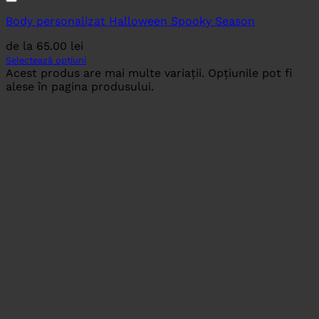
Body personalizat Halloween Spooky Season
de la
65.00
lei
Selectează opțiuni
Acest produs are mai multe variații. Opțiunile pot fi
alese în pagina produsului.