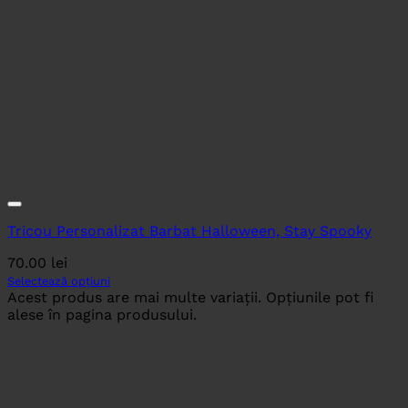
Tricou Personalizat Barbat Halloween, Stay Spooky
70.00
lei
Selectează opțiuni
Acest produs are mai multe variații. Opțiunile pot fi
alese în pagina produsului.