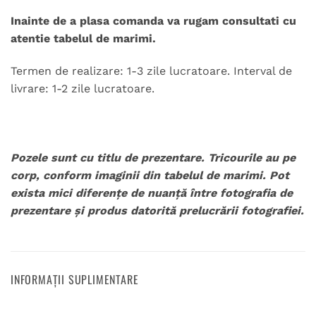
Inainte de a plasa comanda va rugam consultati cu
atentie tabelul de marimi.
Termen de realizare: 1-3 zile lucratoare. Interval de
livrare: 1-2 zile lucratoare.
Pozele sunt cu titlu de prezentare. Tricourile au pe
corp, conform imaginii din tabelul de marimi. Pot
exista mici diferențe de nuanță între fotografia de
prezentare și produs datorită prelucrării fotografiei.
INFORMAȚII SUPLIMENTARE