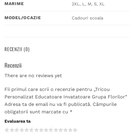
MARIME
2XL, L, M, S, XL
MODEL/OCAZIE
Cadouri scoala
RECENZII (0)
Recenzii
There are no reviews yet
Fii primul care scrii o recenzie pentru „Tricou
Personalizat Educatoare Invatatoare Grupa Florilor”
Adresa ta de email nu va fi publicată.
Câmpurile
obligatorii sunt marcate cu
*
Evaluarea ta