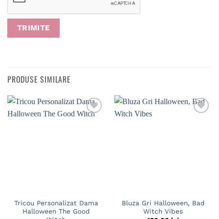
PRODUSE SIMILARE
Tricou Personalizat Dama
Bluza Gri Halloween, Bad
Halloween The Good
Witch Vibes