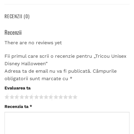
RECENZII (0)
Recenzii
There are no reviews yet
Fii primul care scrii o recenzie pentru „Tricou Unisex
Disney Halloween”
Adresa ta de email nu va fi publicată.
Câmpurile
obligatorii sunt marcate cu
*
Evaluarea ta
Recenzia ta
*