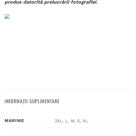
produs datorită prelucrării fotografiei.
INFORMAȚII SUPLIMENTARE
MARIME
2XL, L, M, S, XL