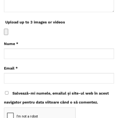
Upload up to 3 images or videos
Nume
*
Email
*
Salvează-mi numele, emailul și site-ul web în acest
navigator pentru data viitoare când o să comentez.