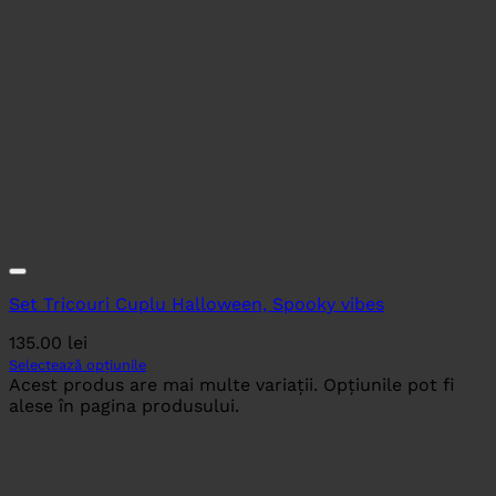
Set Tricouri Cuplu Halloween, Spooky vibes
135.00
lei
Selectează opțiunile
Acest produs are mai multe variații. Opțiunile pot fi
alese în pagina produsului.