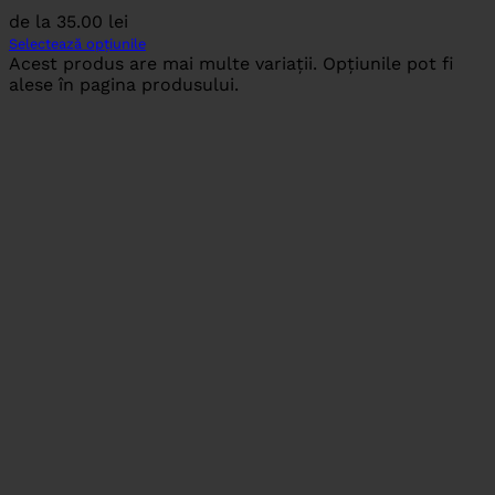
de la
35.00
lei
Selectează opțiunile
Acest produs are mai multe variații. Opțiunile pot fi
alese în pagina produsului.