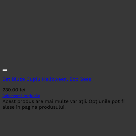
Set Bluze Cuplu Halloween, Boo Bees
230.00
lei
Selectează opțiunile
Acest produs are mai multe variații. Opțiunile pot fi
alese în pagina produsului.