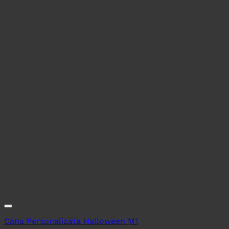
Cana Personalizata Halloween M1