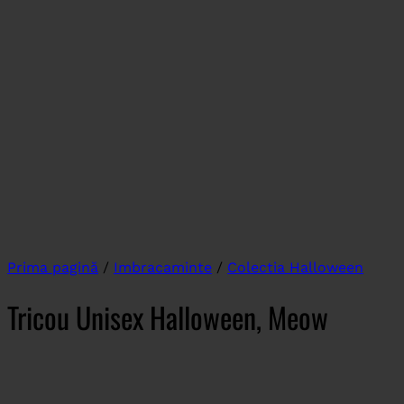
Prima pagină
/
Imbracaminte
/
Colectia Halloween
Tricou Unisex Halloween, Meow