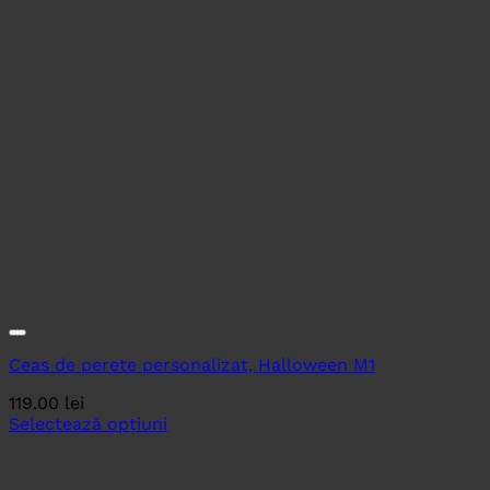
Ceas de perete personalizat, Halloween M1
119.00
lei
Selectează opțiuni