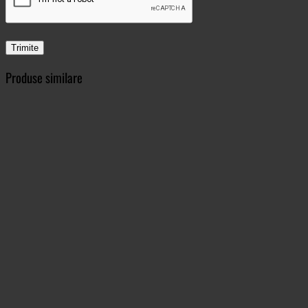
Produse similare