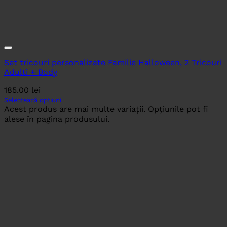
Set tricouri personalizate Familie Halloween, 2 Tricouri
Adulti + Body
185.00
lei
Selectează opțiuni
Acest produs are mai multe variații. Opțiunile pot fi
alese în pagina produsului.