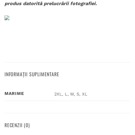
produs datorită prelucrării fotografiei.
INFORMAȚII SUPLIMENTARE
MARIME
2XL, L, M, S, XL
RECENZII (0)