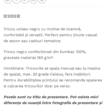
DESCRIERE
Tricou unisex negru cu motive de toamnă,
confortabil și versatil. Perfect pentru ținute casual
de sezon sau cadouri tematice.
Tricou negru confectionat din bumbac 100%,
greutate material 160 g/m².
Intretinere: Tricourile se spala manual sau la masina
de spalat, max. 30 grade Celsius, fara inalbitori.
Pentru durabilitatea printului se recomanda spalarea
si calcarea tricourilor doar pe verso.
Pozele sunt cu titlu de prezentare. Pot exista mici
diferențe de nuanță între fotografia de prezentare și