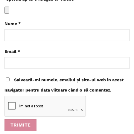
Nume
*
Email
*
Salvează-mi numele, emailul și site-ul web în acest
navigator pentru data viitoare când o să comentez.