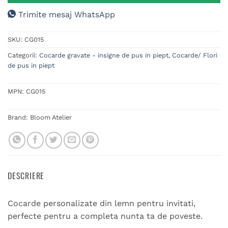
Trimite mesaj WhatsApp
SKU:
CG015
Categorii:
Cocarde gravate - insigne de pus in piept
,
Cocarde/ Flori
de pus in piept
MPN:
CG015
Brand:
Bloom Atelier
DESCRIERE
Cocarde personalizate din lemn pentru invitati,
perfecte pentru a completa nunta ta de poveste.