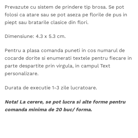
Prevazute cu sistem de prindere tip brosa. Se pot
folosi ca atare sau se pot aseza pe florile de pus in
piept sau bratarile clasice din flori.
Dimensiune: 4.3 x 5.3 cm.
Pentru a plasa comanda puneti in cos numarul de
cocarde dorite si enumerati textele pentru fiecare in
parte despartite prin virgula, in campul Text
personalizare.
Durata de executie 1-3 zile lucratoare.
Nota! La cerere, se pot lucra si alte forme pentru
comanda minima de 20 buc/ forma.