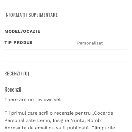
INFORMAȚII SUPLIMENTARE
MODEL/OCAZIE
TIP PRODUS
Personalizat
RECENZII (0)
Recenzii
There are no reviews yet
Fii primul care scrii o recenzie pentru „Cocarde
Personalizate Lemn, Insigne Nunta, Romb”
Adresa ta de email nu va fi publicată.
Câmpurile