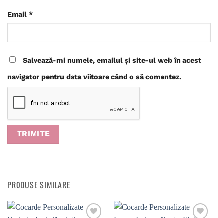
Email
*
Salvează-mi numele, emailul și site-ul web în acest
navigator pentru data viitoare când o să comentez.
PRODUSE SIMILARE