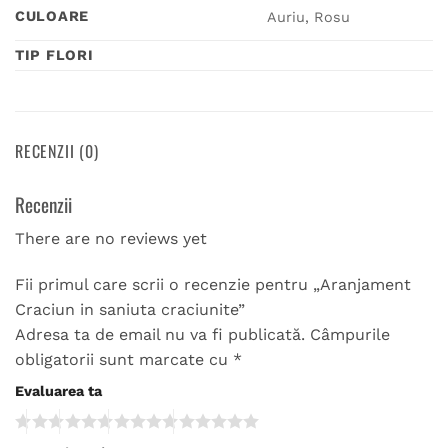
CULOARE
Auriu, Rosu
TIP FLORI
RECENZII (0)
Recenzii
There are no reviews yet
Fii primul care scrii o recenzie pentru „Aranjament
Craciun in saniuta craciunite”
Adresa ta de email nu va fi publicată.
Câmpurile
obligatorii sunt marcate cu
*
Evaluarea ta