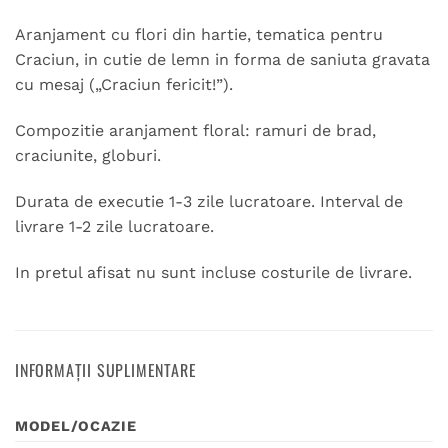
Aranjament cu flori din hartie, tematica pentru
Craciun, in cutie de lemn in forma de saniuta gravata
cu mesaj („Craciun fericit!”).
Compozitie aranjament floral: ramuri de brad,
craciunite, globuri.
Durata de executie 1-3 zile lucratoare. Interval de
livrare 1-2 zile lucratoare.
In pretul afisat nu sunt incluse costurile de livrare.
INFORMAȚII SUPLIMENTARE
MODEL/OCAZIE