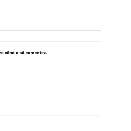
are când o să comentez.