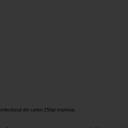
nfectionat din carton 250gr imprimat.