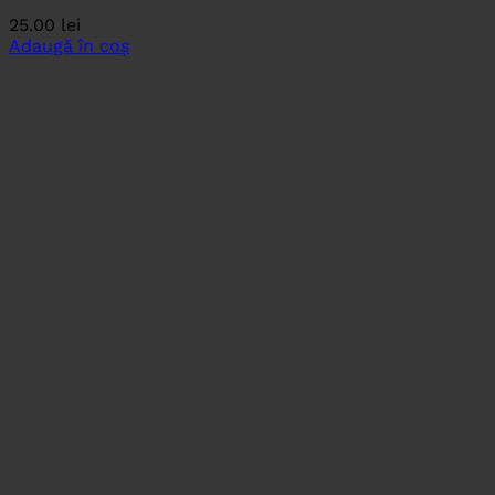
25.00
lei
Adaugă în coș