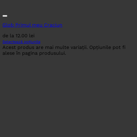
Glob Primul meu Craciun
de la
12.00
lei
Selectează opțiunile
Acest produs are mai multe variații. Opțiunile pot fi
alese în pagina produsului.