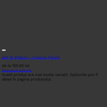
Set 10 globuri – Craciun Fericit
de la
120.00
lei
Selectează opțiunile
Acest produs are mai multe variații. Opțiunile pot fi
alese în pagina produsului.