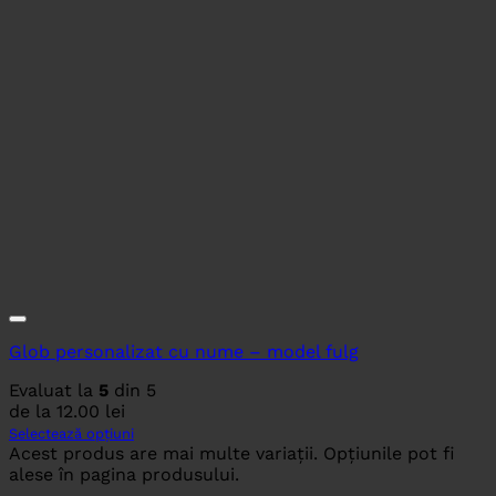
Glob personalizat cu nume – model fulg
Evaluat la
5
din 5
de la
12.00
lei
Selectează opțiuni
Acest produs are mai multe variații. Opțiunile pot fi
alese în pagina produsului.