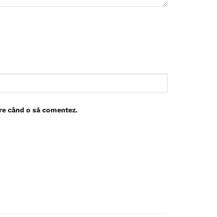
are când o să comentez.