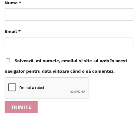
Nume
*
Email
*
Salvează-mi numele, emailul și site-ul web în acest
navigator pentru data viitoare când o să comentez.