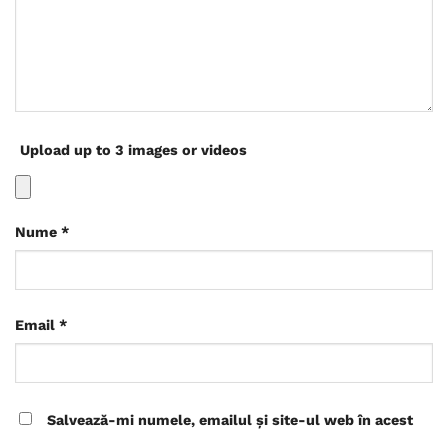
Upload up to 3 images or videos
Nume
*
Email
*
Salvează-mi numele, emailul și site-ul web în acest