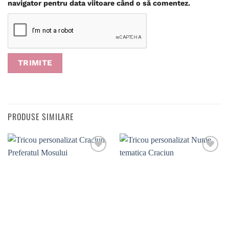
navigator pentru data viitoare când o să comentez.
PRODUSE SIMILARE