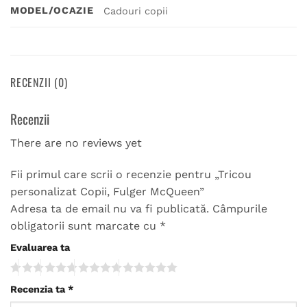
MODEL/OCAZIE
Cadouri copii
RECENZII (0)
Recenzii
There are no reviews yet
Fii primul care scrii o recenzie pentru „Tricou
personalizat Copii, Fulger McQueen”
Adresa ta de email nu va fi publicată.
Câmpurile
obligatorii sunt marcate cu
*
Evaluarea ta
Recenzia ta
*