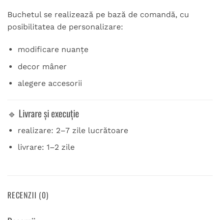
Buchetul se realizează pe bază de comandă, cu
posibilitatea de personalizare:
modificare nuanțe
decor mâner
alegere accesorii
🔹 Livrare și execuție
realizare: 2–7 zile lucrătoare
livrare: 1–2 zile
RECENZII (0)