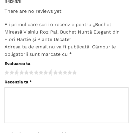
Recenzii
There are no reviews yet
Fii primul care scrii o recenzie pentru „Buchet
Mireasă Visiniu Roz Pal, Buchet Nuntă Elegant din
Flori Hartie și Plante Uscate”
Adresa ta de email nu va fi publicată.
Câmpurile
obligatorii sunt marcate cu
*
Evaluarea ta
Recenzia ta
*