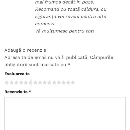
mai frumos decât în poze.
Recomand cu toată căldura, cu
siguranță voi reveni pentru alte
comenzi.
Vă mulțumesc pentru tot!
Adaugă o recenzie
Adresa ta de email nu va fi publicată.
Câmpurile
obligatorii sunt marcate cu
*
Evaluarea ta
Recenzia ta
*