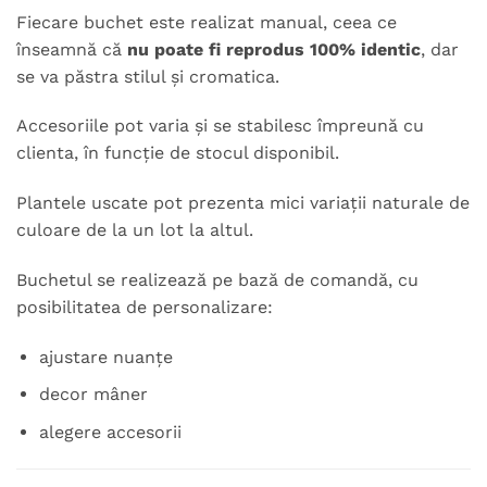
Fiecare buchet este realizat manual, ceea ce
înseamnă că
nu poate fi reprodus 100% identic
, dar
se va păstra stilul și cromatica.
Accesoriile pot varia și se stabilesc împreună cu
clienta, în funcție de stocul disponibil.
Plantele uscate pot prezenta mici variații naturale de
culoare de la un lot la altul.
Buchetul se realizează pe bază de comandă, cu
posibilitatea de personalizare:
ajustare nuanțe
decor mâner
alegere accesorii