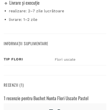
🔹 Livrare și execuție
realizare: 2–7 zile lucrătoare
livrare: 1–2 zile
INFORMAȚII SUPLIMENTARE
TIP FLORI
Flori uscate
RECENZII (1)
1 recenzie pentru
Buchet Nunta Flori Uscate Pastel