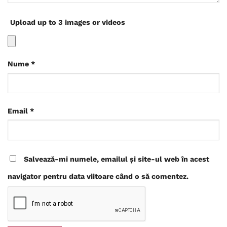
Upload up to 3 images or videos
Nume
*
Email
*
Salvează-mi numele, emailul și site-ul web în acest
navigator pentru data viitoare când o să comentez.