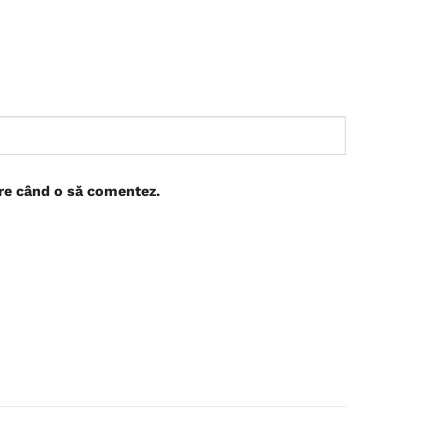
are când o să comentez.