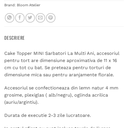
Brand:
Bloom Atelier
DESCRIERE
Cake Topper MINI Sarbatori La Multi Ani, accesoriul
pentru tort are dimensiune aproximativa de 11 x 16
cm cu tot cu bat. Se preteaza pentru torturi de
dimensiune mica sau pentru aranjamente florale.
Accesoriul se confectioneaza din lemn natur 4 mm
grosime, plexiglas ( alb/negru), oglinda acrilica
(auriu/argintiu).
Durata de executie 2-3 zile lucratoare.