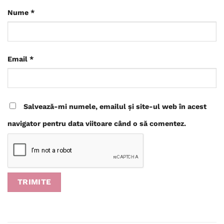
Nume
*
Email
*
Salvează-mi numele, emailul și site-ul web în acest
navigator pentru data viitoare când o să comentez.