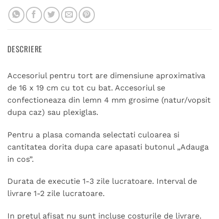
DESCRIERE
Accesoriul pentru tort are dimensiune aproximativa
de 16 x 19 cm cu tot cu bat. Accesoriul se
confectioneaza din lemn 4 mm grosime (natur/vopsit
dupa caz) sau plexiglas.
Pentru a plasa comanda selectati culoarea si
cantitatea dorita dupa care apasati butonul „Adauga
in cos”.
Durata de executie 1-3 zile lucratoare. Interval de
livrare 1-2 zile lucratoare.
In pretul afisat nu sunt incluse costurile de livrare.