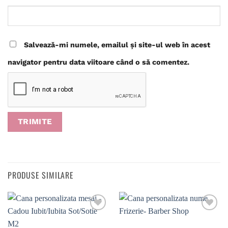
Salvează-mi numele, emailul și site-ul web în acest
navigator pentru data viitoare când o să comentez.
PRODUSE SIMILARE