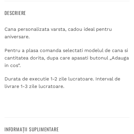
DESCRIERE
Cana personalizata varsta, cadou ideal pentru
aniversare.
Pentru a plasa comanda selectati modelul de cana si
cantitatea dorita, dupa care apasati butonul „Adauga
in cos”.
Durata de executie 1-2 zile lucratoare. Interval de
livrare 1-3 zile lucratoare.
INFORMAȚII SUPLIMENTARE