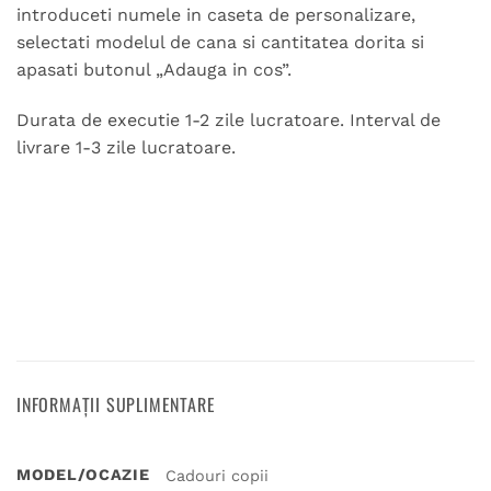
introduceti numele in caseta de personalizare,
selectati modelul de cana si cantitatea dorita si
apasati butonul „Adauga in cos”.
Durata de executie 1-2 zile lucratoare. Interval de
livrare 1-3 zile lucratoare.
INFORMAȚII SUPLIMENTARE
MODEL/OCAZIE
Cadouri copii