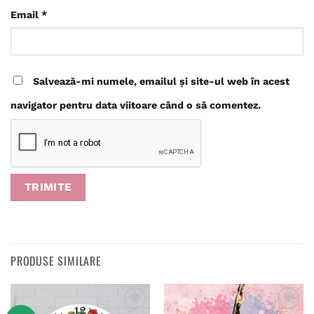
Email
*
Salvează-mi numele, emailul și site-ul web în acest
navigator pentru data viitoare când o să comentez.
PRODUSE SIMILARE