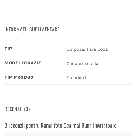
INFORMAȚII SUPLIMENTARE
TIP
Cu poza, Fara poza
MODEL/OCAZIE
Cadouri scoala
TIP PRODUS
Standard
RECENZII (3)
3 recenzii pentru
Rama foto Cea mai Buna Invatatoare