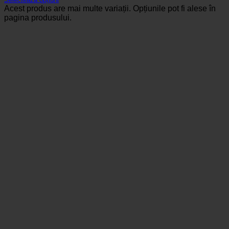
Acest produs are mai multe variații. Opțiunile pot fi alese în
pagina produsului.