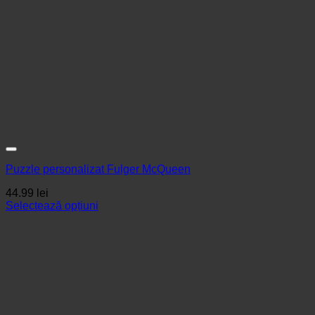
Puzzle personalizat Fulger McQueen
44.99
lei
Selectează opțiuni