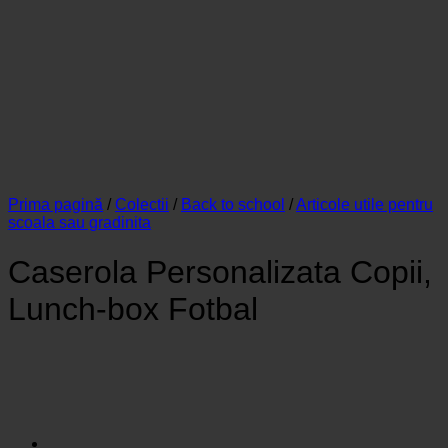
Prima pagină
/
Colectii
/
Back to school
/
Articole utile pentru
scoala sau gradinita
Caserola Personalizata Copii,
Lunch-box Fotbal