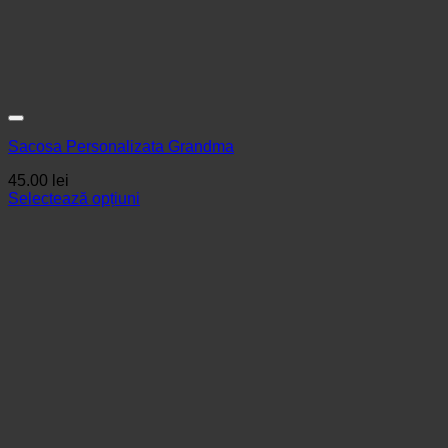
Sacosa Personalizata Grandma
45.00
lei
Selectează opțiuni