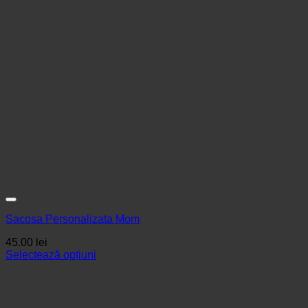
Sacosa Personalizata Mom
45.00
lei
Selectează opțiuni