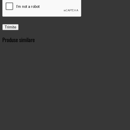
Produse similare