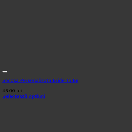
Sacosa Personalizata Bride To Be
45.00
lei
Selectează opțiuni