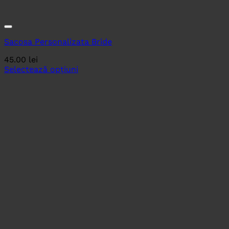
Sacosa Personalizata Bride
45.00
lei
Selectează opțiuni