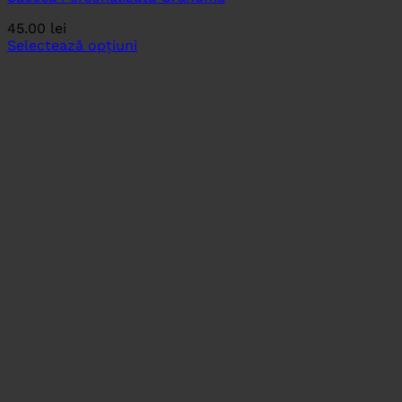
45.00
lei
Selectează opțiuni