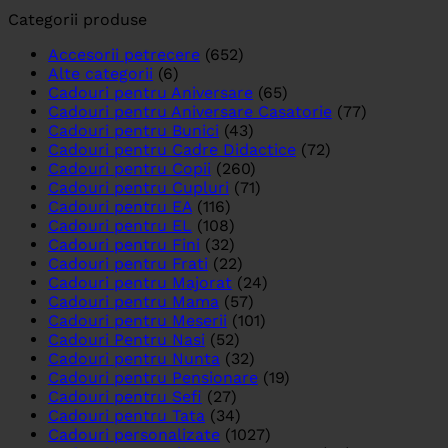
Categorii produse
Accesorii petrecere
(652)
Alte categorii
(6)
Cadouri pentru Aniversare
(65)
Cadouri pentru Aniversare Casatorie
(77)
Cadouri pentru Bunici
(43)
Cadouri pentru Cadre Didactice
(72)
Cadouri pentru Copii
(260)
Cadouri pentru Cupluri
(71)
Cadouri pentru EA
(116)
Cadouri pentru EL
(108)
Cadouri pentru Fini
(32)
Cadouri pentru Frati
(22)
Cadouri pentru Majorat
(24)
Cadouri pentru Mama
(57)
Cadouri pentru Meserii
(101)
Cadouri Pentru Nasi
(52)
Cadouri pentru Nunta
(32)
Cadouri pentru Pensionare
(19)
Cadouri pentru Sefi
(27)
Cadouri pentru Tata
(34)
Cadouri personalizate
(1027)