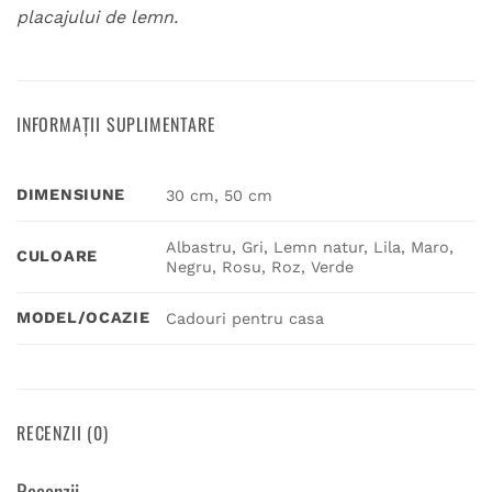
placajului de lemn.
INFORMAȚII SUPLIMENTARE
DIMENSIUNE
30 cm, 50 cm
Albastru, Gri, Lemn natur, Lila, Maro,
CULOARE
Negru, Rosu, Roz, Verde
MODEL/OCAZIE
Cadouri pentru casa
RECENZII (0)
Recenzii