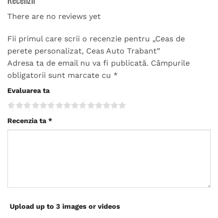
There are no reviews yet
Fii primul care scrii o recenzie pentru „Ceas de
perete personalizat, Ceas Auto Trabant”
Adresa ta de email nu va fi publicată.
Câmpurile
obligatorii sunt marcate cu
*
Evaluarea ta
Recenzia ta
*
Upload up to 3 images or videos