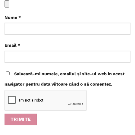
Nume
*
Email
*
Salvează-mi numele, emailul și site-ul web în acest
navigator pentru data viitoare când o să comentez.