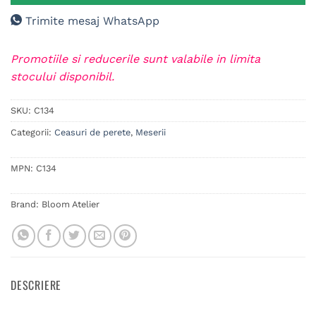
Trimite mesaj WhatsApp
Promotiile si reducerile sunt valabile in limita
stocului disponibil.
SKU:
C134
Categorii:
Ceasuri de perete
,
Meserii
MPN:
C134
Brand:
Bloom Atelier
DESCRIERE