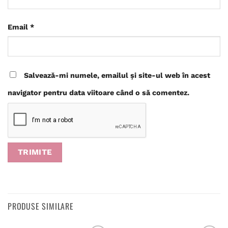
Email
*
Salvează-mi numele, emailul și site-ul web în acest
navigator pentru data viitoare când o să comentez.
PRODUSE SIMILARE