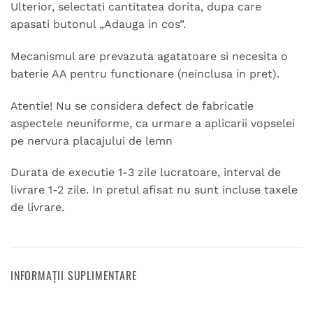
Ulterior, selectati cantitatea dorita, dupa care
apasati butonul „Adauga in cos”.
Mecanismul are prevazuta agatatoare si necesita o
baterie AA pentru functionare (neinclusa in pret).
Atentie! Nu se considera defect de fabricatie
aspectele neuniforme, ca urmare a aplicarii vopselei
pe nervura placajului de lemn
Durata de executie 1-3 zile lucratoare, interval de
livrare 1-2 zile. In pretul afisat nu sunt incluse taxele
de livrare.
INFORMAȚII SUPLIMENTARE