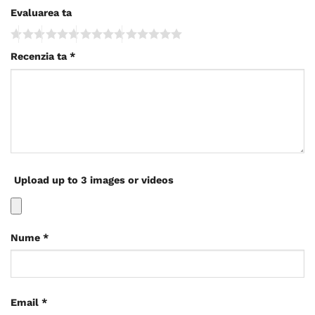
Evaluarea ta
Recenzia ta
*
Upload up to 3 images or videos
Nume
*
Email
*