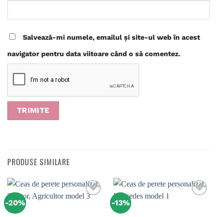
Salvează-mi numele, emailul și site-ul web în acest
navigator pentru data viitoare când o să comentez.
PRODUSE SIMILARE
-20%
-13%