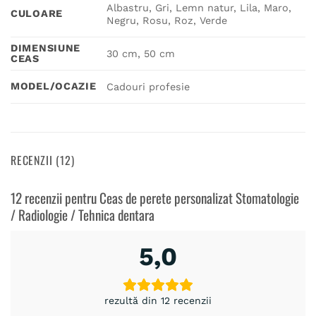
Albastru, Gri, Lemn natur, Lila, Maro,
CULOARE
Negru, Rosu, Roz, Verde
DIMENSIUNE
30 cm, 50 cm
CEAS
MODEL/OCAZIE
Cadouri profesie
RECENZII (12)
12 recenzii pentru
Ceas de perete personalizat Stomatologie
/ Radiologie / Tehnica dentara
5,0
rezultă din 12 recenzii