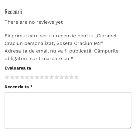
Recenzii
There are no reviews yet
Fii primul care scrii o recenzie pentru „Ciorapel
Craciun personalizat, Soseta Craciun M2”
Adresa ta de email nu va fi publicată.
Câmpurile
obligatorii sunt marcate cu
*
Evaluarea ta
Recenzia ta
*