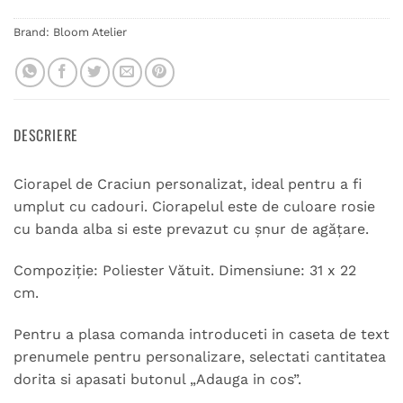
Brand:
Bloom Atelier
DESCRIERE
Ciorapel de Craciun personalizat, ideal pentru a fi
umplut cu cadouri. Ciorapelul este de culoare rosie
cu banda alba si este prevazut cu șnur de agățare.
Compoziție:
Poliester Vătuit. Dimensiune: 31 x 22
cm.
Pentru a plasa comanda introduceti in caseta de text
prenumele pentru personalizare, selectati cantitatea
dorita si apasati butonul „Adauga in cos”.