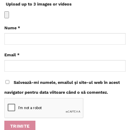
Upload up to 3 images or videos
Nume
*
Email
*
Salvează-mi numele, emailul și site-ul web în acest
navigator pentru data viitoare când o să comentez.