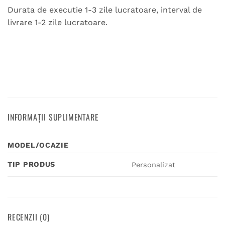
Durata de executie 1-3 zile lucratoare, interval de
livrare 1-2 zile lucratoare.
INFORMAȚII SUPLIMENTARE
MODEL/OCAZIE
TIP PRODUS
Personalizat
RECENZII (0)