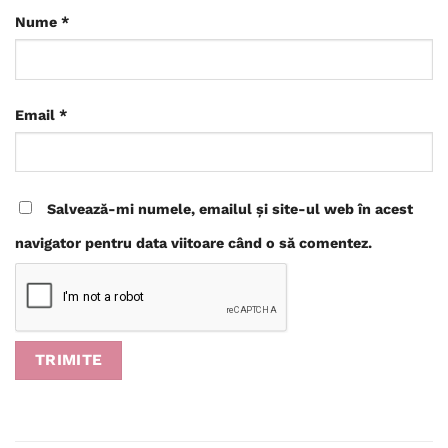
Nume
*
Email
*
Salvează-mi numele, emailul și site-ul web în acest
navigator pentru data viitoare când o să comentez.