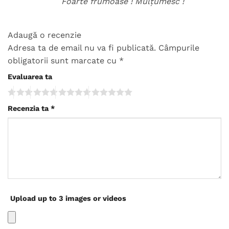
Foarte frumoase ! Mulțumesc !
Adaugă o recenzie
Adresa ta de email nu va fi publicată.
Câmpurile
obligatorii sunt marcate cu
*
Evaluarea ta
Recenzia ta
*
Upload up to 3 images or videos