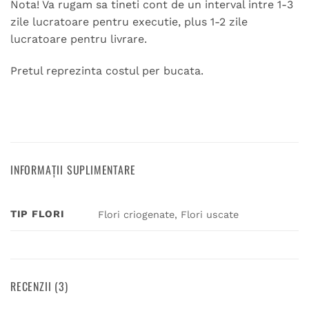
Nota! Va rugam sa tineti cont de un interval intre 1-3
zile lucratoare pentru executie, plus 1-2 zile
lucratoare pentru livrare.
Pretul reprezinta costul per bucata.
INFORMAȚII SUPLIMENTARE
TIP FLORI
Flori criogenate, Flori uscate
RECENZII (3)