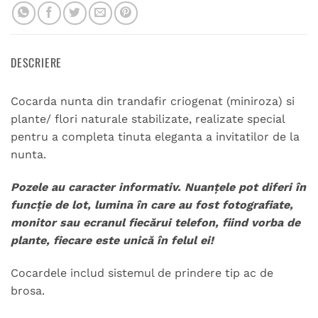
DESCRIERE
Cocarda nunta din trandafir criogenat (miniroza) si
plante/ flori naturale stabilizate, realizate special
pentru a completa tinuta eleganta a invitatilor de la
nunta.
Pozele au caracter informativ. Nuanțele pot diferi în
funcție de lot, lumina în care au fost fotografiate,
monitor sau ecranul fiecărui telefon, fiind vorba de
plante, fiecare este unică în felul ei!
Cocardele includ sistemul de prindere tip ac de
brosa.