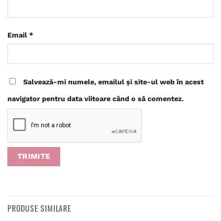
Email
*
Salvează-mi numele, emailul și site-ul web în acest
navigator pentru data viitoare când o să comentez.
PRODUSE SIMILARE