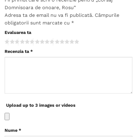
Domnisoara de onoare, Rosu”
Adresa ta de email nu va fi publicată.
Câmpurile
obligatorii sunt marcate cu
*
Evaluarea ta
Recenzia ta
*
Upload up to 3 images or videos
Nume
*