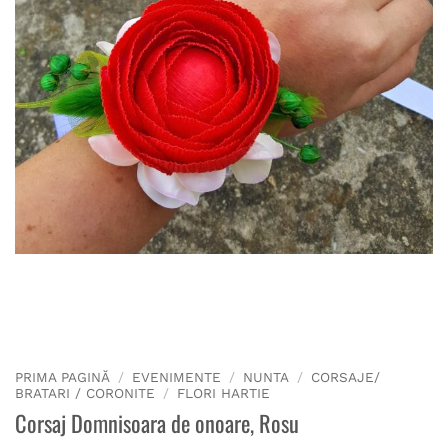
PRIMA PAGINĂ
/
EVENIMENTE
/
NUNTA
/
CORSAJE/
BRATARI / CORONITE
/
FLORI HARTIE
Corsaj Domnisoara de onoare, Rosu