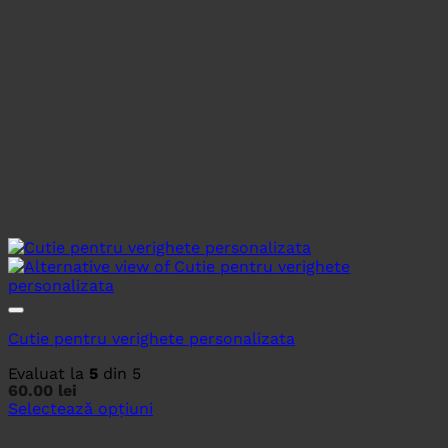
Cutie pentru verighete personalizata
Evaluat la
5
din 5
60.00
lei
Selectează opțiuni