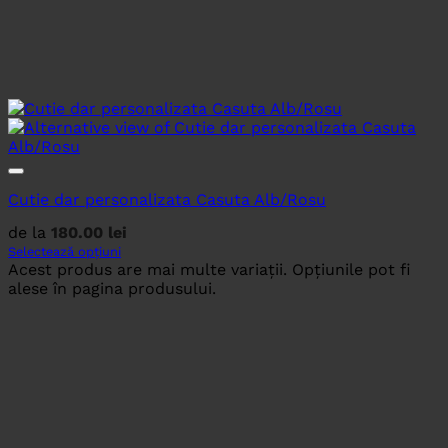
Cutie dar personalizata Casuta Alb/Rosu
de la
180.00
lei
Selectează opțiuni
Acest produs are mai multe variații. Opțiunile pot fi
alese în pagina produsului.