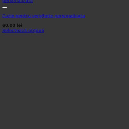
Cutie pentru verighete personalizata
60.00
lei
Selectează opțiuni