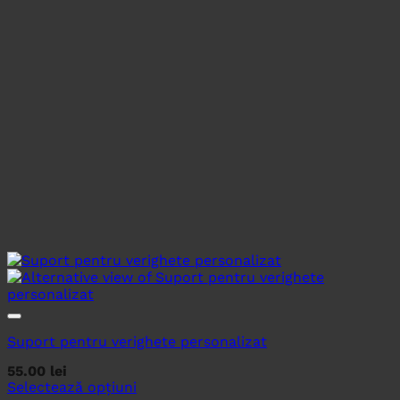
Suport pentru verighete personalizat
55.00
lei
Selectează opțiuni