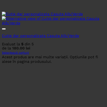
Cutie dar personalizata Casuta Alb/Verde
Evaluat la
5
din 5
de la
180.00
lei
Selectează opțiuni
Acest produs are mai multe variații. Opțiunile pot fi
alese în pagina produsului.