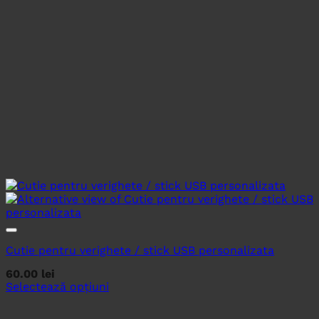
Cutie pentru verighete / stick USB personalizata
60.00
lei
Selectează opțiuni