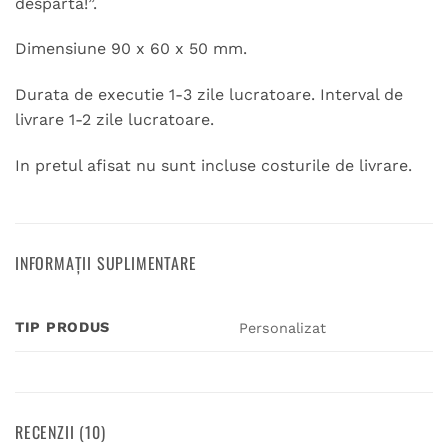
desparta!”.
Dimensiune 90 x 60 x 50 mm.
Durata de executie 1-3 zile lucratoare. Interval de
livrare 1-2 zile lucratoare.
In pretul afisat nu sunt incluse costurile de livrare.
INFORMAȚII SUPLIMENTARE
TIP PRODUS
Personalizat
RECENZII (10)