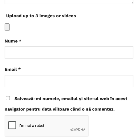
Upload up to 3 images or videos
Nume
*
Email
*
Salvează-mi numele, emailul și site-ul web în acest
navigator pentru data viitoare când o să comentez.