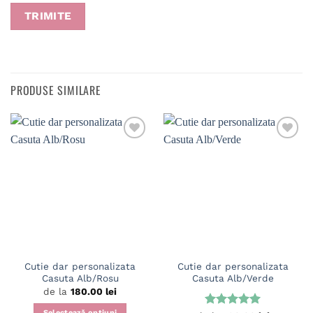
PRODUSE SIMILARE
Cutie dar personalizata
Cutie dar personalizata
Casuta Alb/Rosu
Casuta Alb/Verde
de la
180.00
lei
Selectează opțiuni