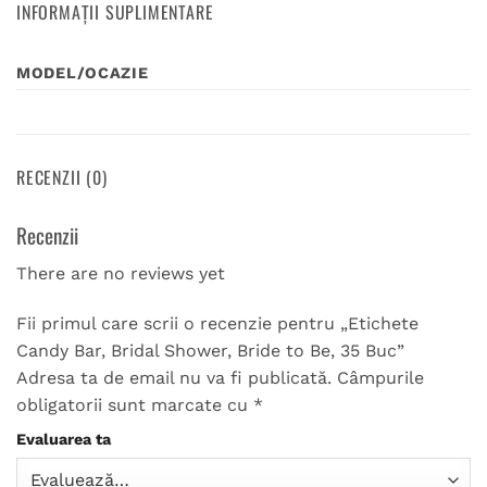
INFORMAȚII SUPLIMENTARE
MODEL/OCAZIE
RECENZII (0)
Recenzii
There are no reviews yet
Fii primul care scrii o recenzie pentru „Etichete
Candy Bar, Bridal Shower, Bride to Be, 35 Buc”
Adresa ta de email nu va fi publicată.
Câmpurile
obligatorii sunt marcate cu
*
Evaluarea ta