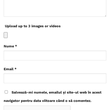
Upload up to 3 images or videos
Nume
*
Email
*
Salvează-mi numele, emailul și site-ul web în acest
navigator pentru data viitoare când o să comentez.