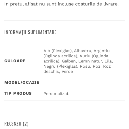
In pretul afisat nu sunt incluse costurile de livrare.
INFORMAȚII SUPLIMENTARE
Alb (Plexiglas), Albastru, Argintiu
(Oglinda acrilica), Auriu (Oglinda
CULOARE
acrilica), Galben, Lemn natur, Lila,
Negru (Plexiglas), Rosu, Roz, Roz
deschis, Verde
MODEL/OCAZIE
TIP PRODUS
Personalizat
RECENZII (2)