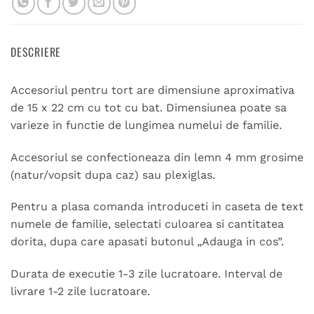
DESCRIERE
Accesoriul pentru tort are dimensiune aproximativa
de 15 x 22 cm cu tot cu bat. Dimensiunea poate sa
varieze in functie de lungimea numelui de familie.
Accesoriul se confectioneaza din lemn 4 mm grosime
(natur/vopsit dupa caz) sau plexiglas.
Pentru a plasa comanda introduceti in caseta de text
numele de familie, selectati culoarea si cantitatea
dorita, dupa care apasati butonul „Adauga in cos”.
Durata de executie 1-3 zile lucratoare. Interval de
livrare 1-2 zile lucratoare.