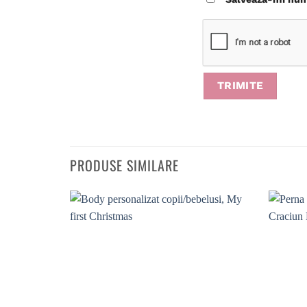
PRODUSE SIMILARE