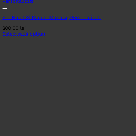
Set Halat Si Papuci Mireasa, Personalizati
200.00
lei
Selectează opțiuni