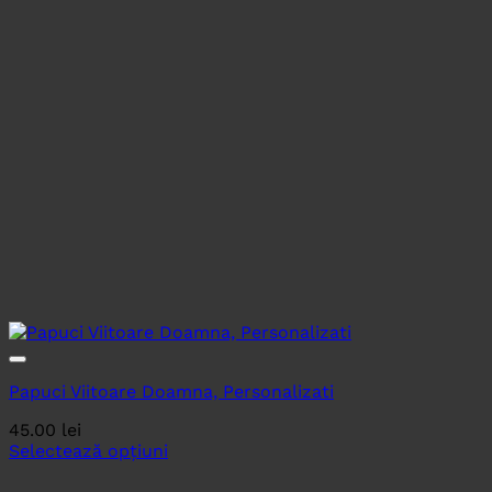
Papuci Viitoare Doamna, Personalizati
45.00
lei
Selectează opțiuni