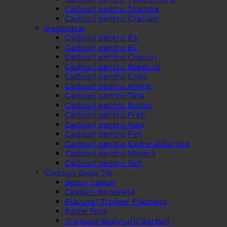
Cadouri pentru Toamna
Cadouri pentru Craciun
Destinatar
Cadouri pentru EA
Cadouri pentru EL
Cadouri pentru Cupluri
Cadouri pentru Bebelusi
Cadouri pentru Copii
Cadouri pentru Mama
Cadouri pentru Tata
Cadouri pentru Bunici
Cadouri pentru Frati
Cadouri pentru Nasi
Cadouri pentru Fini
Cadouri pentru Cadre didactice
Cadouri pentru Meserii
Cadouri pentru Sefi
Cadouri dupa Tip
Seturi cadou
Ceasuri de perete
Placute/ Trofee/ Plachete
Rame foto
Tricouri/ Body-uri/ Sorturi