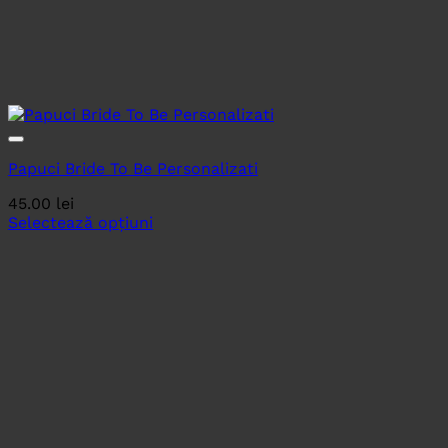
Papuci Bride To Be Personalizati
45.00
lei
Selectează opțiuni