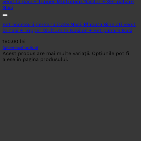
Set accesorii personalizate Nasi, Placuta Bine ati venit
la nasi + Topper Multumim Nasilor + Set pahare Nasi
160.00
lei
Selectează opțiuni
Acest produs are mai multe variații. Opțiunile pot fi
alese în pagina produsului.