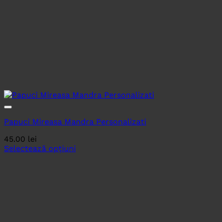
Papuci Mireasa Mandra Personalizati
45.00
lei
Selectează opțiuni