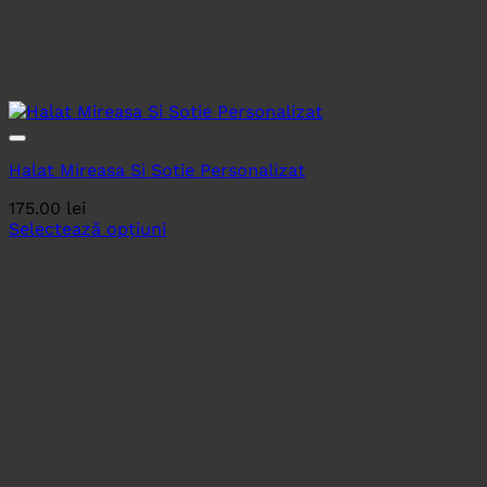
Halat Mireasa Si Sotie Personalizat
175.00
lei
Selectează opțiuni