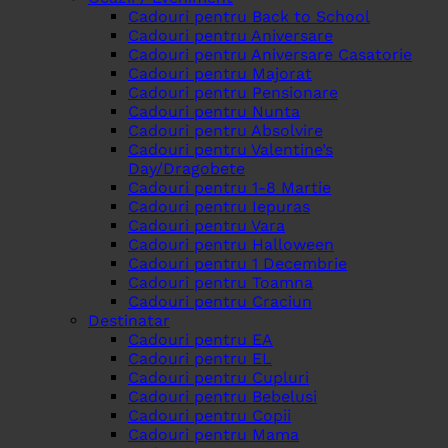
Cadouri pentru Back to School
Cadouri pentru Aniversare
Cadouri pentru Aniversare Casatorie
Cadouri pentru Majorat
Cadouri pentru Pensionare
Cadouri pentru Nunta
Cadouri pentru Absolvire
Cadouri pentru Valentine’s
Day/Dragobete
Cadouri pentru 1-8 Martie
Cadouri pentru Iepuras
Cadouri pentru Vara
Cadouri pentru Halloween
Cadouri pentru 1 Decembrie
Cadouri pentru Toamna
Cadouri pentru Craciun
Destinatar
Cadouri pentru EA
Cadouri pentru EL
Cadouri pentru Cupluri
Cadouri pentru Bebelusi
Cadouri pentru Copii
Cadouri pentru Mama