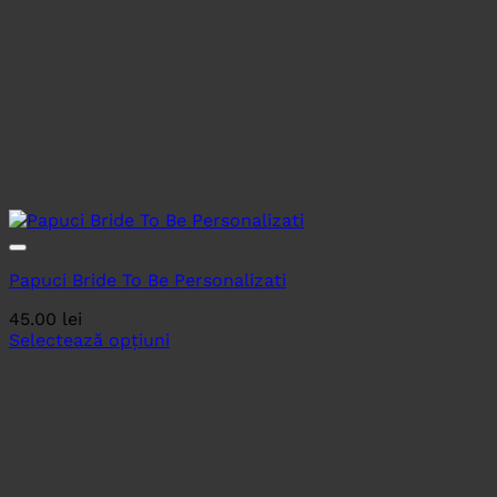
Papuci Bride To Be Personalizati
45.00
lei
Selectează opțiuni