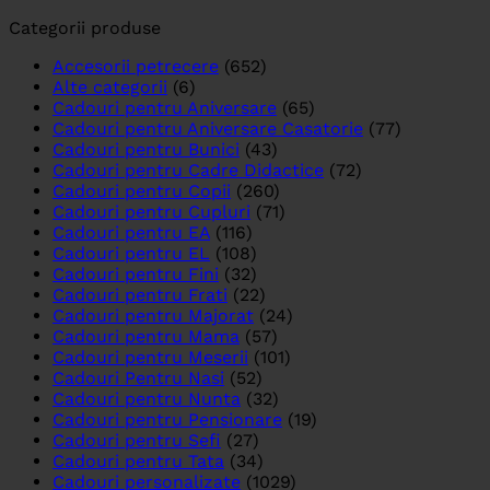
Categorii produse
Accesorii petrecere
(652)
Alte categorii
(6)
Cadouri pentru Aniversare
(65)
Cadouri pentru Aniversare Casatorie
(77)
Cadouri pentru Bunici
(43)
Cadouri pentru Cadre Didactice
(72)
Cadouri pentru Copii
(260)
Cadouri pentru Cupluri
(71)
Cadouri pentru EA
(116)
Cadouri pentru EL
(108)
Cadouri pentru Fini
(32)
Cadouri pentru Frati
(22)
Cadouri pentru Majorat
(24)
Cadouri pentru Mama
(57)
Cadouri pentru Meserii
(101)
Cadouri Pentru Nasi
(52)
Cadouri pentru Nunta
(32)
Cadouri pentru Pensionare
(19)
Cadouri pentru Sefi
(27)
Cadouri pentru Tata
(34)
Cadouri personalizate
(1029)