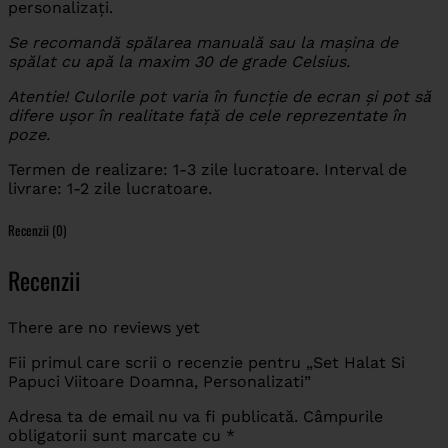
personalizați.
Se recomandă spălarea manuală sau la mașina de
spălat cu apă la maxim 30 de grade Celsius.
Atentie! Culorile pot varia în funcție de ecran și pot să
difere ușor în realitate față de cele reprezentate în
poze.
Termen de realizare: 1-3 zile lucratoare. Interval de
livrare: 1-2 zile lucratoare.
Recenzii (0)
Recenzii
There are no reviews yet
Fii primul care scrii o recenzie pentru „Set Halat Si
Papuci Viitoare Doamna, Personalizati”
Adresa ta de email nu va fi publicată.
Câmpurile
obligatorii sunt marcate cu
*