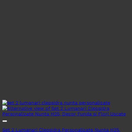
Set 2 Lumanari Clepsidra Personalizate Nunta H25,