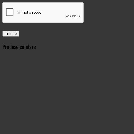
Produse similare