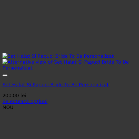
Set Halat Si Papuci Bride To Be Personalizat
200.00
lei
Selectează opțiuni
NOU