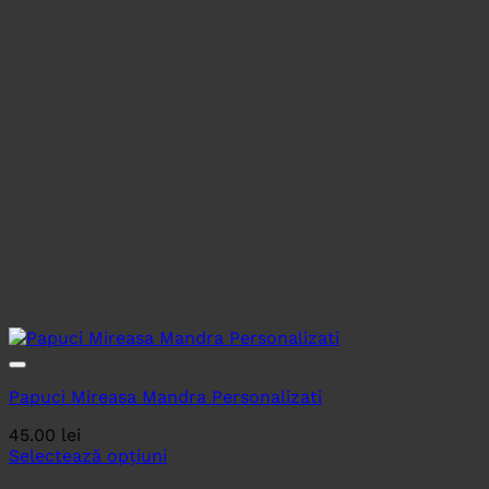
Papuci Mireasa Mandra Personalizati
45.00
lei
Selectează opțiuni