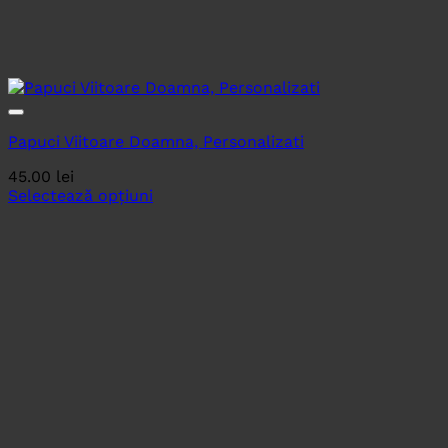
Papuci Viitoare Doamna, Personalizati
45.00
lei
Selectează opțiuni