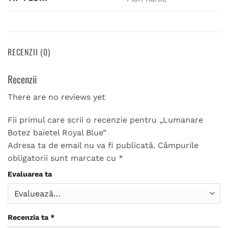
RECENZII (0)
Recenzii
There are no reviews yet
Fii primul care scrii o recenzie pentru „Lumanare
Botez baietel Royal Blue”
Adresa ta de email nu va fi publicată.
Câmpurile
obligatorii sunt marcate cu
*
Evaluarea ta
Recenzia ta
*