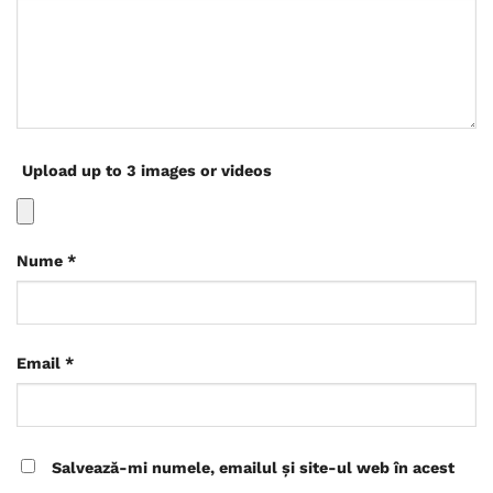
Upload up to 3 images or videos
Nume
*
Email
*
Salvează-mi numele, emailul și site-ul web în acest